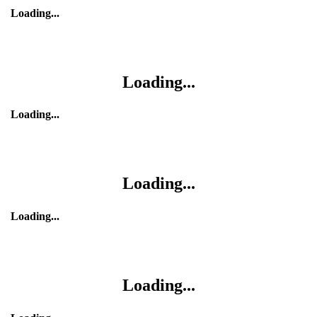
Loading...
Loading...
Loading...
Loading...
Loading...
Loading...